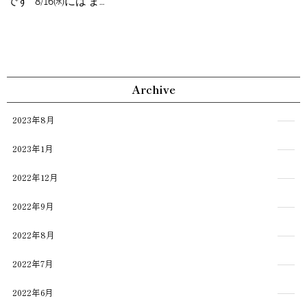
です 8/16㈬には ま…
Archive
2023年8月
2023年1月
2022年12月
2022年9月
2022年8月
2022年7月
2022年6月